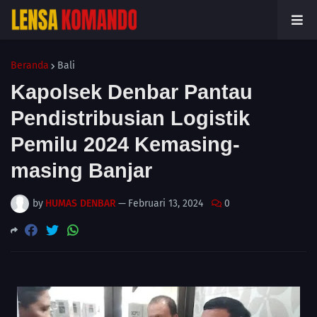
Beranda
Bali
Kapolsek Denbar Pantau
Pendistribusian Logistik
Pemilu 2024 Kemasing-
masing Banjar
by
HUMAS DENBAR
—
Februari 13, 2024
0