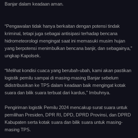
Banjar dalam keadaan aman.
“Pengawalan tidak hanya berkaitan dengan potensi tindak
kriminal, tetapi juga sebagai antisipasi terhadap bencana
hidrometeorologi mengingat saat ini memasuki musim hujan
yang berpotensi menimbulkan bencana banjir, dan sebagainya,”
ungkap Kapolsek.
“Melihat kondisi cuaca yang berubah-ubah, kami akan pastikan
logistik pemilu sampai di masing-masing Banjar sebelum
didistribusikan ke TPS dalam keadaan baik mengingat kotak
suara dan bilik suara terbuat dari kardus,” Imbuhnya.
Pengiriman logistik Pemilu 2024 mencakup surat suara untuk
pemilihan Presiden, DPR RI, DPD, DPRD Provinsi, dan DPRD
Kabupaten serta kotak suara dan bilik suara untuk masing-
masing TPS.