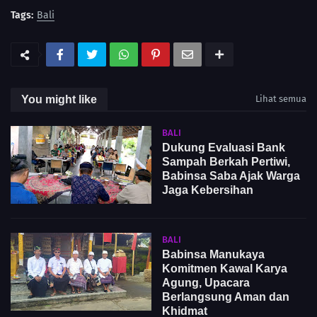
Tags:
Bali
You might like
Lihat semua
BALI
Dukung Evaluasi Bank
Sampah Berkah Pertiwi,
Babinsa Saba Ajak Warga
Jaga Kebersihan
BALI
Babinsa Manukaya
Komitmen Kawal Karya
Agung, Upacara
Berlangsung Aman dan
Khidmat