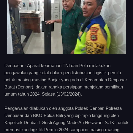
Denpasar - Aparat keamanan TNI dan Polri melakukan
pengawalan yang ketat dalam pendistribusian logistik pemilu
untuk masing-masing Banjar yang ada di Kecamatan Denpasar
Barat (Denbar), dalam rangka persiapan menjelang pemilihan
umum tahun 2024, Selasa (13/02/2024).
Pengawalan dilakukan oleh anggota Polsek Denbar, Polresta
Denpasar dan BKO Polda Bali yang dipimpin langsung oleh
Kapolsek Denbar I Gusti Agung Made Ari Herawan, S. IK., untuk
memastikan logistik Pemilu 2024 sampai di masing-masing