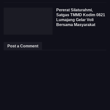
Pererat Silaturahmi,
Satgas TMMD Kodim 0821
Lumajang Gelar Voli
Bersama Masyarakat
Post a Comment