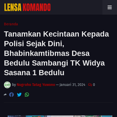
Beranda
Tanamkan Kecintaan Kepada
Polisi Sejak Dini,
Bhabinkamtibmas Desa
Bedulu Sambangi TK Widya
Sasana 1 Bedulu
by
Nugroho Tatag Yuwono
—
Januari 31, 2024
0