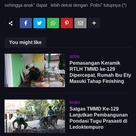
sehingga anak" dapat lebih dekat dengan Polisi” tutupnya (*)
You might like
JATIM
Pemasangan Keramik
RTLH TMMD ke-129
Dipercepat, Rumah Ibu Ety
Masuki Tahap Finishing
NEWS
Satgas TMMD Ke-129
Lanjutkan Pembangunan
Pondasi Tugu Prasasti di
Ledoktempuro