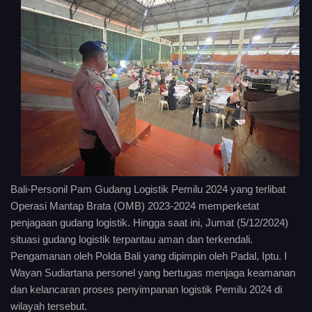
Bali-Personil Pam Gudang Logistik Pemilu 2024 yang terlibat
Operasi Mantap Brata (OMB) 2023-2024 memperketat
penjagaan gudang logistik. Hingga saat ini, Jumat (5/12/2024)
situasi gudang logistik terpantau aman dan terkendali.
Pengamanan oleh Polda Bali yang dipimpin oleh Padal, Iptu. I
Wayan Sudiartana personel yang bertugas menjaga keamanan
dan kelancaran proses penyimpanan logistik Pemilu 2024 di
wilayah tersebut.