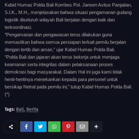
Kabid Humas Polda Bali Kombes Pol. Jansen Avitus Panjaitan,
S.I.K., M.H., menjelasakan bahwa situasi pengamanan gudang
logistik diseluruh wilayah Bali berjalan dengan baik dan
terkoordinasi.
“Pengamanan dan pengawasan terus dilakukan guna
memastikan bahwa semua persiapan terkait pemilu berjalan
dengan tertib dan aman,” ujar Kabid Humas Polda Bali.
“Polda Bali dan jajaran akan terus bekerja untuk menjaga
keamanan serta integritas dalam pelaksanaan proses
demokrasi bagi masyarakat. Dalam Hal ini juga kami tidak
henti-hentinya menekankan kepada para personel untuk
bersikap Netral pada pemilu ini,” tutup Kabid Humas Polda Bali.
(*)
Tags:
Bali
Berita