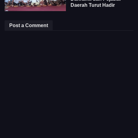
Daerah Turut Hadir
Post a Comment