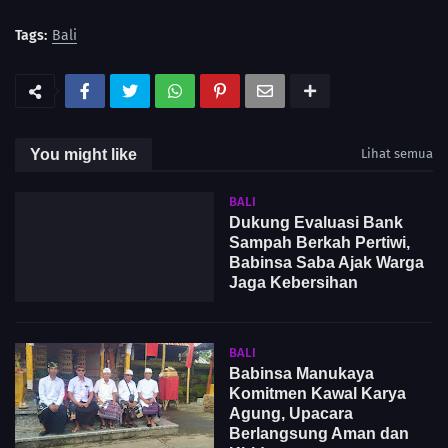
Tags:
Bali
You might like
Lihat semua
BALI
Dukung Evaluasi Bank
Sampah Berkah Pertiwi,
Babinsa Saba Ajak Warga
Jaga Kebersihan
BALI
Babinsa Manukaya
Komitmen Kawal Karya
Agung, Upacara
Berlangsung Aman dan