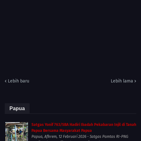
Lebih baru
Lebih lama
Papua
Satgas Yonif 763/SBA Hadiri Ibadah Pekabaran Injil di Tanah
Papua Bersama Masyarakat Papua
Papua, Afkrem, 12 Februari 2026 - Satgas Pamtas RI-PNG