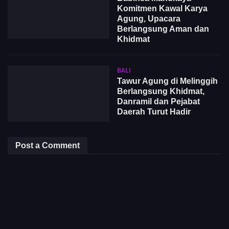
Komitmen Kawal Karya
Agung, Upacara
Berlangsung Aman dan
Khidmat
BALI
Tawur Agung di Melinggih
Berlangsung Khidmat,
Danramil dan Pejabat
Daerah Turut Hadir
Post a Comment