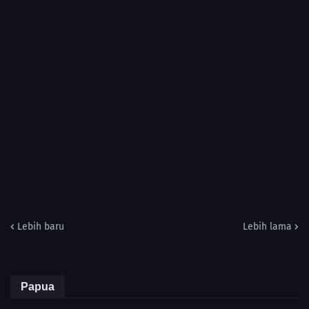
Lebih baru
Lebih lama
Papua