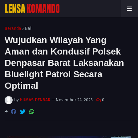
Beranda
Bali
Wujudkan Wilayah Yang
Aman dan Kondusif Polsek
Denpasar Barat Laksanakan
Bluelight Patrol Secara
Optimal
by
HUMAS DENBAR
—
November 24, 2023
0