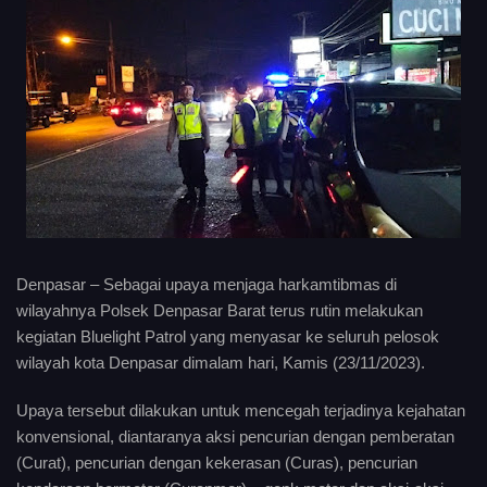
Denpasar – Sebagai upaya menjaga harkamtibmas di
wilayahnya Polsek Denpasar Barat terus rutin melakukan
kegiatan Bluelight Patrol yang menyasar ke seluruh pelosok
wilayah kota Denpasar dimalam hari, Kamis (23/11/2023).
Upaya tersebut dilakukan untuk mencegah terjadinya kejahatan
konvensional, diantaranya aksi pencurian dengan pemberatan
(Curat), pencurian dengan kekerasan (Curas), pencurian