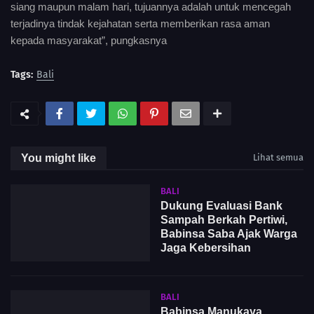
siang maupun malam hari, tujuannya adalah untuk mencegah
terjadinya tindak kejahatan serta memberikan rasa aman
kepada masyarakat”, pungkasnya
Tags:
Bali
You might like
Lihat semua
BALI
Dukung Evaluasi Bank
Sampah Berkah Pertiwi,
Babinsa Saba Ajak Warga
Jaga Kebersihan
BALI
Babinsa Manukaya