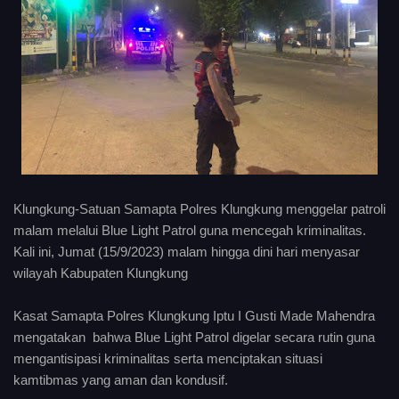
Klungkung-Satuan Samapta Polres Klungkung menggelar patroli
malam melalui Blue Light Patrol guna mencegah kriminalitas.
Kali ini, Jumat (15/9/2023) malam hingga dini hari menyasar
wilayah Kabupaten Klungkung
Kasat Samapta Polres Klungkung Iptu I Gusti Made Mahendra
mengatakan bahwa Blue Light Patrol digelar secara rutin guna
mengantisipasi kriminalitas serta menciptakan situasi
kamtibmas yang aman dan kondusif.