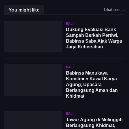
You might like
Lihat semua
BALI
Dukung Evaluasi Bank
Sampah Berkah Pertiwi,
Babinsa Saba Ajak Warga
Jaga Kebersihan
BALI
Babinsa Manukaya
Komitmen Kawal Karya
Agung, Upacara
Berlangsung Aman dan
Khidmat
BALI
Tawur Agung di Melinggih
Berlangsung Khidmat,