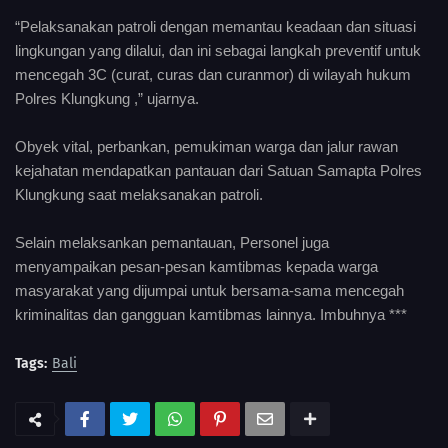
“Pelaksanakan patroli dengan memantau keadaan dan situasi
lingkungan yang dilalui, dan ini sebagai langkah preventif untuk
mencegah 3C (curat, curas dan curanmor) di wilayah hukum
Polres Klungkung ,” ujarnya.
Obyek vital, perbankan, pemukiman warga dan jalur rawan
kejahatan mendapatkan pantauan dari Satuan Samapta Polres
Klungkung saat melaksanakan patroli.
Selain melaksankan pemantauan, Personel juga
menyampaikan pesan-pesan kamtibmas kepada warga
masyarakat yang dijumpai untuk bersama-sama mencegah
kriminalitas dan gangguan kamtibmas lainnya. Imbuhnya ***
Tags:
Bali