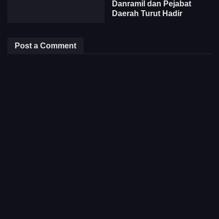
Danramil dan Pejabat
Daerah Turut Hadir
Post a Comment