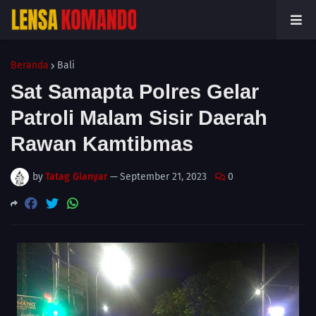
Beranda
Bali
Sat Samapta Polres Gelar
Patroli Malam Sisir Daerah
Rawan Kamtibmas
by
Tatag Gianyar
—
September 21, 2023
0