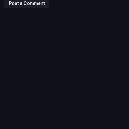
Post a Comment