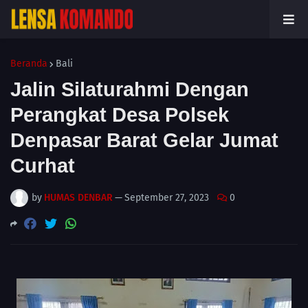
Beranda
Bali
Jalin Silaturahmi Dengan
Perangkat Desa Polsek
Denpasar Barat Gelar Jumat
Curhat
by
HUMAS DENBAR
—
September 27, 2023
0