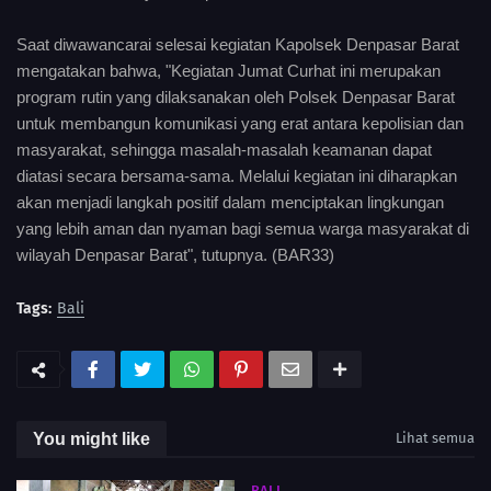
Saat diwawancarai selesai kegiatan Kapolsek Denpasar Barat
mengatakan bahwa, "Kegiatan Jumat Curhat ini merupakan
program rutin yang dilaksanakan oleh Polsek Denpasar Barat
untuk membangun komunikasi yang erat antara kepolisian dan
masyarakat, sehingga masalah-masalah keamanan dapat
diatasi secara bersama-sama. Melalui kegiatan ini diharapkan
akan menjadi langkah positif dalam menciptakan lingkungan
yang lebih aman dan nyaman bagi semua warga masyarakat di
wilayah Denpasar Barat", tutupnya. (BAR33)
Tags:
Bali
You might like
Lihat semua
BALI