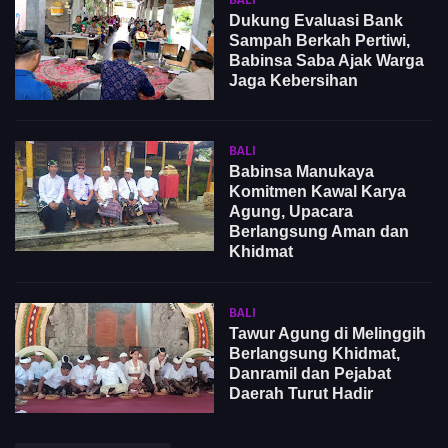
Dukung Evaluasi Bank
Sampah Berkah Pertiwi,
Babinsa Saba Ajak Warga
Jaga Kebersihan
BALI
Babinsa Manukaya
Komitmen Kawal Karya
Agung, Upacara
Berlangsung Aman dan
Khidmat
BALI
Tawur Agung di Melinggih
Berlangsung Khidmat,
Danramil dan Pejabat
Daerah Turut Hadir