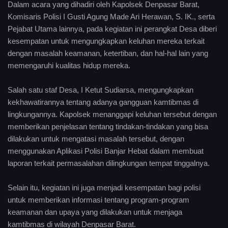
Dalam acara yang dihadiri oleh Kapolsek Denpasar Barat,
Komisaris Polisi I Gusti Agung Made Ari Herawan, S. IK., serta
Pejabat Utama lainnya, pada kegiatan ini perangkat Desa diberi
kesempatan untuk mengungkapkan keluhan mereka terkait
dengan masalah keamanan, ketertiban, dan hal-hal lain yang
memengaruhi kualitas hidup mereka.
Salah satu staf Desa, I Ketut Sudiarsa, mengungkapkan
kekhawatirannya tentang adanya gangguan kamtibmas di
lingkungannya. Kapolsek menanggapi keluhan tersebut dengan
memberikan penjelasan tentang tindakan-tindakan yang bisa
dilakukan untuk mengatasi masalah tersebut, dengan
menggunakan Aplikasi Polisi Banjar Hebat dalam membuat
laporan terkait permasalahan dilingkungan tempat tinggalnya.
Selain itu, kegiatan ini juga menjadi kesempatan bagi polisi
untuk memberikan informasi tentang program-program
keamanan dan upaya yang dilakukan untuk menjaga
kamtibmas di wilayah Denpasar Barat.