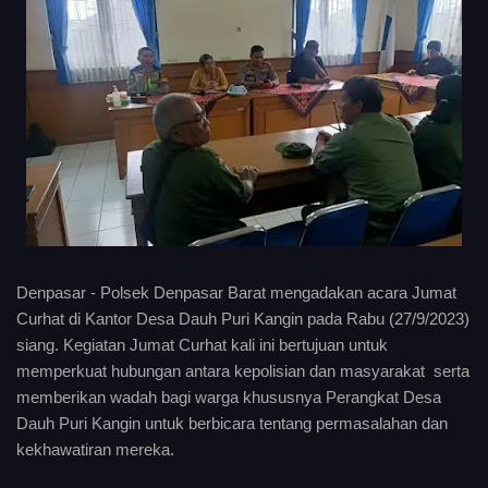
Denpasar - Polsek Denpasar Barat mengadakan acara Jumat
Curhat di Kantor Desa Dauh Puri Kangin pada Rabu (27/9/2023)
siang. Kegiatan Jumat Curhat kali ini bertujuan untuk
memperkuat hubungan antara kepolisian dan masyarakat serta
memberikan wadah bagi warga khususnya Perangkat Desa
Dauh Puri Kangin untuk berbicara tentang permasalahan dan
kekhawatiran mereka.