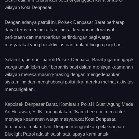
wilayah Kota Denpasar.
Dengan adanya patroli ini, Polsek Denpasar Barat berharap
dapat terus meningkatkan tingkat keamanan di wilayah
perkotaan dan memberikan perlindungan bagi warga
masyarakat yang beraktivitas dari malam hingga pagi hari.
Selain itu, personil patroli Polsek Denpasar Barat juga mengajak
warga untuk lebih aktif berpartisipasi dalam menjaga keamanan
wilayah mereka masing-masing dengan mengedepankan
siskamling dan menghubungi polisi jika mereka melihat aktivitas
mencurigakan.
Kapolsek Denpasar Barat, Komisaris Polisi I Gusti Agung Made
Ari Herawan, S. IK., mengatakan, "Kami berkomitmen untuk
menjaga keamanan warga masyarakat Kota Denpasar,
terutama di malam hari. Dengan menggiatkan pelaksanaan
Bluelight Patrol adalah salah satu upaya kami untuk