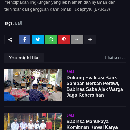
menciptakan lingkungan yang lebih aman dan nyaman dan
terhindar dari gangguan kamtibmas", ucapnya. (BAR33)
Tags:
Bali
You might like
Lihat semua
BALI
Dukung Evaluasi Bank
Sampah Berkah Pertiwi,
Babinsa Saba Ajak Warga
Jaga Kebersihan
BALI
Babinsa Manukaya
Komitmen Kawal Karya