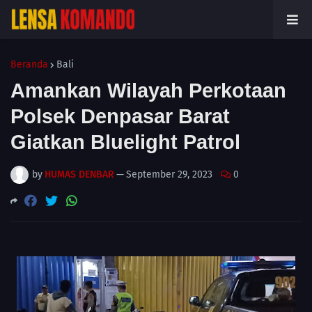
Beranda
Bali
Amankan Wilayah Perkotaan
Polsek Denpasar Barat
Giatkan Bluelight Patrol
by
HUMAS DENBAR
—
September 29, 2023
0