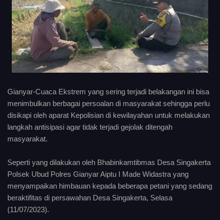
Gianyar-Cuaca Ekstrem yang sering terjadi belakangan ini bisa
menimbulkan berbagai persoalan di masyarakat sehingga perlu
disikapi oleh aparat Kepolisian di kewilayahan untuk melakukan
langkah antisipasi agar tidak terjadi gejolak ditengah
masyarakat.
Seperti yang dilakukan oleh Bhabinkamtibmas Desa Singakerta
Polsek Ubud Polres Gianyar Aiptu I Made Widastra yang
menyampaikan himbauan kepada beberapa petani yang sedang
beraktifitas di persawahan Desa Singakerta, Selasa
(11/07/2023).