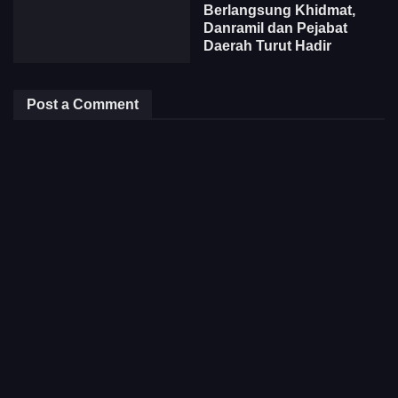
Berlangsung Khidmat,
Danramil dan Pejabat
Daerah Turut Hadir
Post a Comment