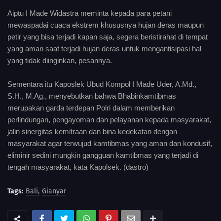
Aiptu I Made Widastra meminta kepada para petani
mewaspadai cuaca ekstrem khususnya hujan deras maupun
petir yang bisa terjadi kapan saja, segera beristirahat di tempat
yang aman saat terjadi hujan deras untuk mengantisipasi hal
yang tidak diinginkan, pesannya.
Sementara itu Kaposlek Ubud Kompol I Made Uder, A.Md.,
S.H., M.Ag., menyebutkan bahwa Bhabinkamtibmas
merupakan garda terdepan Polri dalam memberikan
perlindungan, pengayoman dan pelayanan kepada masyarakat,
jalin sinergitas kemitraan dan bina kedekatan dengan
masyarakat agar terwujud kamtibmas yang aman dan kondusif,
eliminir sedini mungkin gangguan kamtibmas yang terjadi di
tengah masyarakat, kata Kapolsek. (dastro)
Tags:
Bali
Gianyar