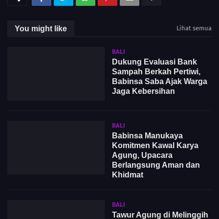
You might like
Lihat semua
BALI
Dukung Evaluasi Bank
Sampah Berkah Pertiwi,
Babinsa Saba Ajak Warga
Jaga Kebersihan
BALI
Babinsa Manukaya
Komitmen Kawal Karya
Agung, Upacara
Berlangsung Aman dan
Khidmat
BALI
Tawur Agung di Melinggih