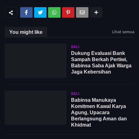
You might like
Lihat semua
BALI
Dukung Evaluasi Bank
Sampah Berkah Pertiwi,
Babinsa Saba Ajak Warga
Jaga Kebersihan
BALI
Babinsa Manukaya
Komitmen Kawal Karya
Agung, Upacara
Berlangsung Aman dan
Khidmat