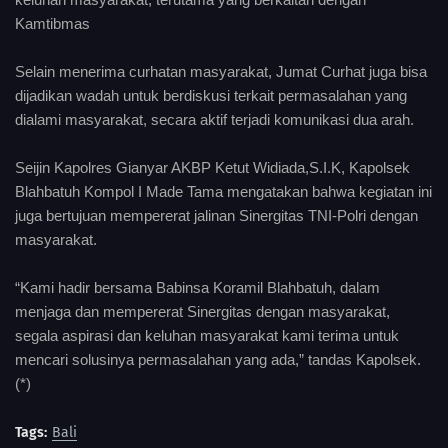
Kamtibmas
Selain menerima curhatan masyarakat, Jumat Curhat juga bisa
dijadikan wadah untuk berdiskusi terkait permasalahan yang
dialami masyarakat, secara aktif terjadi komunikasi dua arah.
Seijin Kapolres Gianyar AKBP Ketut Widiada,S.I.K, Kapolsek
Blahbatuh Kompol I Made Tama mengatakan bahwa kegiatan ini
juga bertujuan mempererat jalinan Sinergitas TNI-Polri dengan
masyarakat.
“Kami hadir bersama Babinsa Koramil Blahbatuh, dalam
menjaga dan mempererat Sinergitas dengan masyarakat,
segala aspirasi dan keluhan masyarakat kami terima untuk
mencari solusinya permasalahan yang ada,” tandas Kapolsek.
(*)
Tags:
Bali