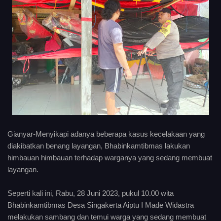
Gianyar-Menyikapi adanya beberapa kasus kecelakaan yang
diakibatkan benang layangan, Bhabinkamtibmas lakukan
himbauan himbauan terhadap warganya yang sedang membuat
layangan.
Seperti kali ini, Rabu, 28 Juni 2023, pukul 10.00 wita
Bhabinkamtibmas Desa Singakerta Aiptu I Made Widastra
melakukan sambang dan temui warga yang sedang membuat