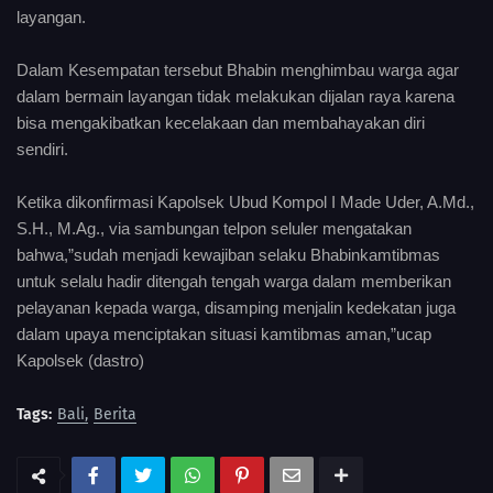
layangan.
Dalam Kesempatan tersebut Bhabin menghimbau warga agar
dalam bermain layangan tidak melakukan dijalan raya karena
bisa mengakibatkan kecelakaan dan membahayakan diri
sendiri.
Ketika dikonfirmasi Kapolsek Ubud Kompol I Made Uder, A.Md.,
S.H., M.Ag., via sambungan telpon seluler mengatakan
bahwa,”sudah menjadi kewajiban selaku Bhabinkamtibmas
untuk selalu hadir ditengah tengah warga dalam memberikan
pelayanan kepada warga, disamping menjalin kedekatan juga
dalam upaya menciptakan situasi kamtibmas aman,”ucap
Kapolsek (dastro)
Tags:
Bali
Berita