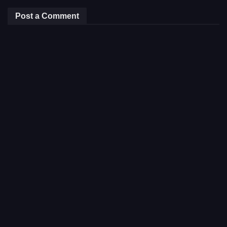
Post a Comment