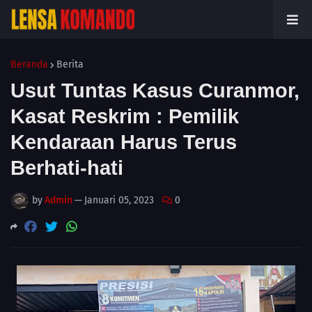
Beranda
Berita
Usut Tuntas Kasus Curanmor,
Kasat Reskrim : Pemilik
Kendaraan Harus Terus
Berhati-hati
by
Admin
—
Januari 05, 2023
0