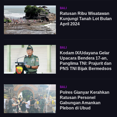
BALI
Ratusan Ribu Wisatawan
Kunjungi Tanah Lot Bulan
April 2024
BALI
Kodam IX/Udayana Gelar
Upacara Bendera 17-an,
Panglima TNI: Prajurit dan
PNS TNI Bijak Bermedsos
BALI
Polres Gianyar Kerahkan
Ratusan Personel
Gabungan Amankan
Plebon di Ubud