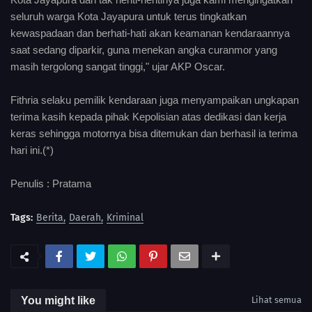
seluruh warga Kota Jayapura untuk terus tingkatkan
kewaspadaan dan berhati-hati akan keamanan kendaraannya
saat sedang diparkir, guna menekan angka curanmor yang
masih tergolong sangat tinggi," ujar AKP Oscar.
Fithria selaku pemilik kendaraan juga menyampaikan ungkapan
terima kasih kepada pihak Kepolisian atas dedikasi dan kerja
keras sehingga motornya bisa ditemukan dan berhasil ia terima
hari ini.(*)
Penulis : Pratama
Tags:
Berita
Daerah
Kriminal
You might like
Lihat semua