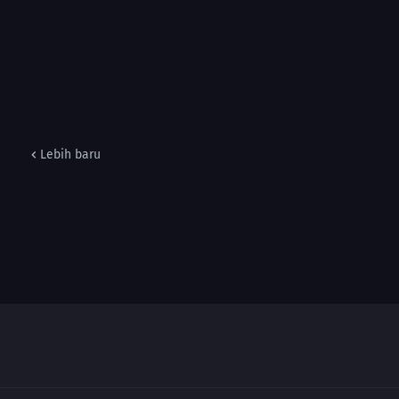
Lebih baru