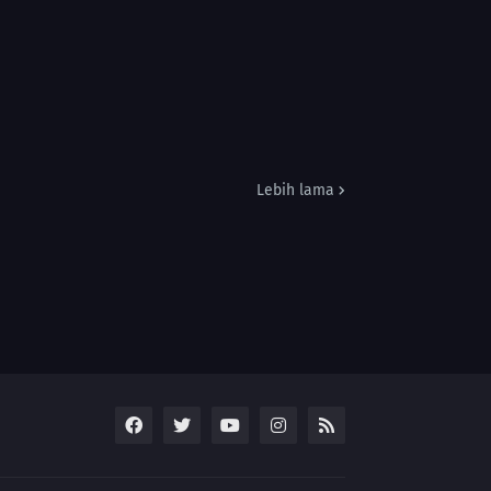
Lebih lama