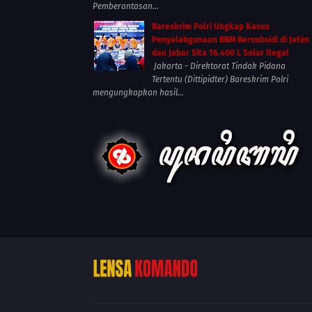
Pemberantasan...
Bareskrim Polri Ungkap Kasus
Penyalahgunaan BBM Bersubsidi di Jatim
dan Jabar Sita 16.400 L Solar Ilegal
Jakarta - Direktorat Tindak Pidana
Tertentu (Dittipidter) Bareskrim Polri
mengungkapkan hasil...