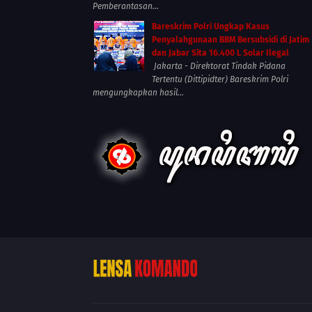
Pemberantasan...
Bareskrim Polri Ungkap Kasus
Penyalahgunaan BBM Bersubsidi di Jatim
dan Jabar Sita 16.400 L Solar Ilegal
Jakarta - Direktorat Tindak Pidana
Tertentu (Dittipidter) Bareskrim Polri
mengungkapkan hasil...