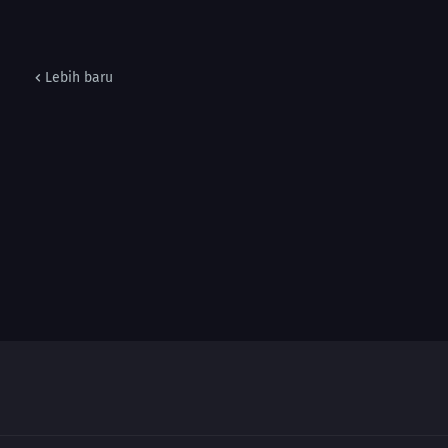
Lebih baru