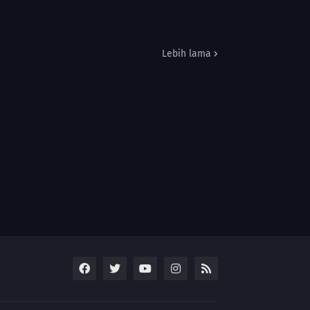
Lebih lama