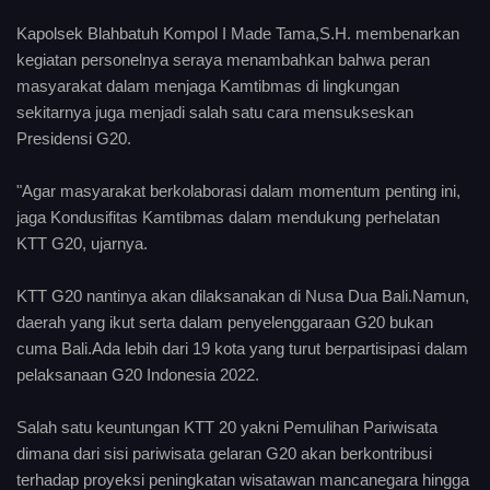
Kapolsek Blahbatuh Kompol I Made Tama,S.H. membenarkan
kegiatan personelnya seraya menambahkan bahwa peran
masyarakat dalam menjaga Kamtibmas di lingkungan
sekitarnya juga menjadi salah satu cara mensukseskan
Presidensi G20.
"Agar masyarakat berkolaborasi dalam momentum penting ini,
jaga Kondusifitas Kamtibmas dalam mendukung perhelatan
KTT G20, ujarnya.
KTT G20 nantinya akan dilaksanakan di Nusa Dua Bali.Namun,
daerah yang ikut serta dalam penyelenggaraan G20 bukan
cuma Bali.Ada lebih dari 19 kota yang turut berpartisipasi dalam
pelaksanaan G20 Indonesia 2022.
Salah satu keuntungan KTT 20 yakni Pemulihan Pariwisata
dimana dari sisi pariwisata gelaran G20 akan berkontribusi
terhadap proyeksi peningkatan wisatawan mancanegara hingga