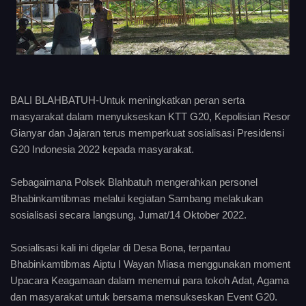
BALI BLAHBATUH-Untuk meningkatkan peran serta
masyarakat dalam menyukseskan KTT G20, Kepolisian Resor
Gianyar dan Jajaran terus memperkuat sosialisasi Presidensi
G20 Indonesia 2022 kepada masyarakat.
Sebagaimana Polsek Blahbatuh mengerahkan personel
Bhabinkamtibmas melalui kegiatan Sambang melakukan
sosialisasi secara langsung, Jumat/14 Oktober 2022.
Sosialisasi kali ini digelar di Desa Bona, terpantau
Bhabinkamtibmas Aiptu I Wayan Miasa menggunakan moment
Upacara Keagamaan dalam menemui para tokoh Adat, Agama
dan masyarakat untuk bersama mensukseskan Event G20.