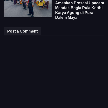
Amankan Prosesi Upacara
Mendak Bagia Pula Kerthi
Karya Agung di Pura
Dalem Maya
Post a Comment