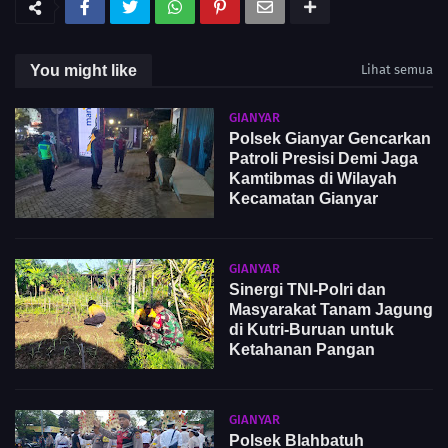
You might like
Lihat semua
GIANYAR
Polsek Gianyar Gencarkan
Patroli Presisi Demi Jaga
Kamtibmas di Wilayah
Kecamatan Gianyar
GIANYAR
Sinergi TNI-Polri dan
Masyarakat Tanam Jagung
di Kutri-Buruan untuk
Ketahanan Pangan
GIANYAR
Polsek Blahbatuh