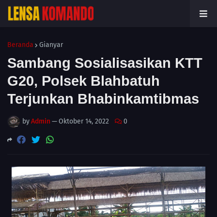
Beranda
Gianyar
Sambang Sosialisasikan KTT
G20, Polsek Blahbatuh
Terjunkan Bhabinkamtibmas
by
Admin
—
Oktober 14, 2022
0